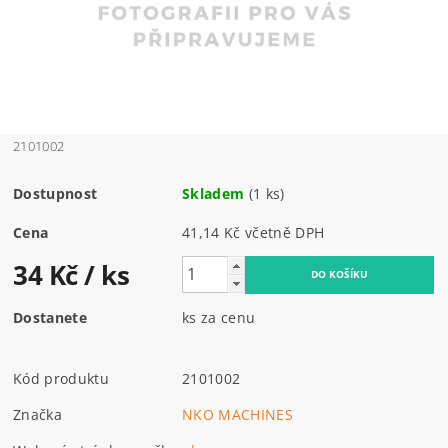
2101002
Dostupnost
Skladem
(1 ks)
Cena
41,14 Kč včetně DPH
34 Kč
/ ks
Dostanete
ks za cenu
Kód produktu
2101002
Značka
NKO MACHINES