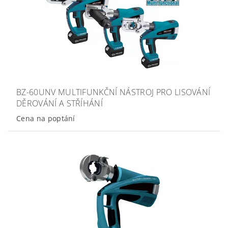
BZ-60UNV MULTIFUNKČNÍ NÁSTROJ PRO LISOVÁNÍ
DĚROVÁNÍ A STŘÍHÁNÍ
Cena na poptání