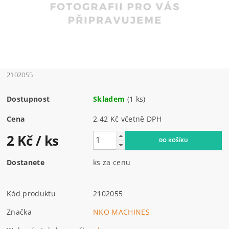
2102055
Dostupnost
Skladem
(1 ks)
Cena
2,42 Kč včetně DPH
2 Kč
/ ks
Dostanete
ks za cenu
Kód produktu
2102055
Značka
NKO MACHINES