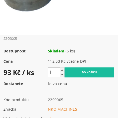
2299005
Dostupnost
Skladem
(6 ks)
Cena
112,53 Kč včetně DPH
93 Kč
/ ks
Dostanete
ks za cenu
Kód produktu
2299005
Značka
NKO MACHINES