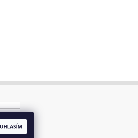
UHLASÍM