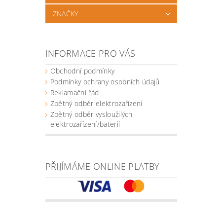
ZNAČKY
INFORMACE PRO VÁS
Obchodní podmínky
Podmínky ochrany osobních údajů
Reklamační řád
Zpětný odběr elektrozařízení
Zpětný odběr vysloužilých
elektrozařízení/baterií
PŘIJÍMÁME ONLINE PLATBY