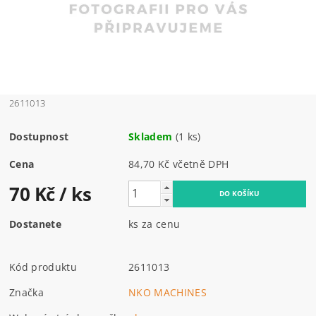
2611013
Dostupnost
Skladem
(1 ks)
Cena
84,70 Kč včetně DPH
70 Kč
/ ks
Dostanete
ks za cenu
Kód produktu
2611013
Značka
NKO MACHINES