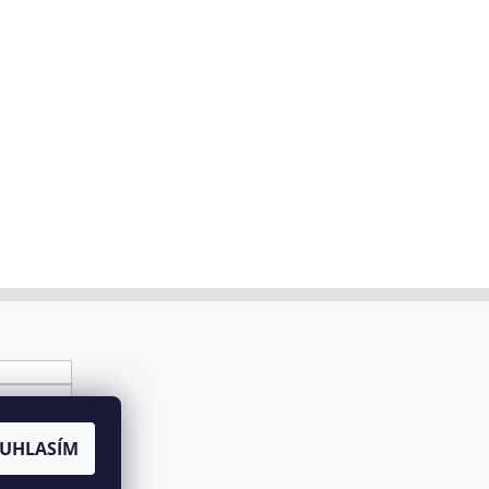
UHLASÍM