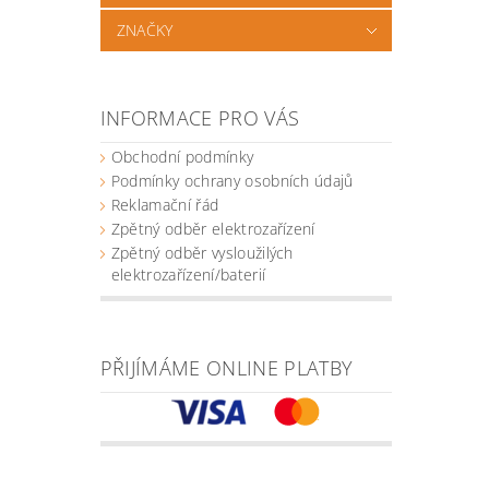
ZNAČKY
INFORMACE PRO VÁS
Obchodní podmínky
Podmínky ochrany osobních údajů
Reklamační řád
Zpětný odběr elektrozařízení
Zpětný odběr vysloužilých
elektrozařízení/baterií
PŘIJÍMÁME ONLINE PLATBY