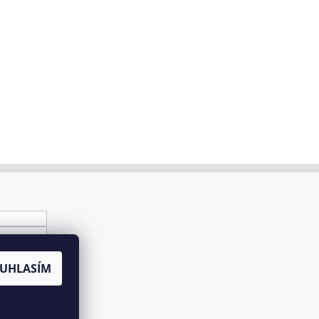
UHLASÍM