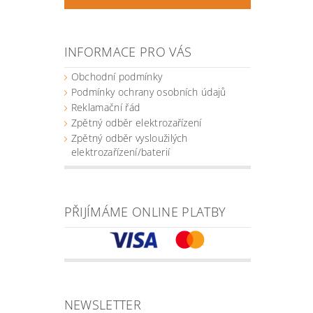
INFORMACE PRO VÁS
Obchodní podmínky
Podmínky ochrany osobních údajů
Reklamační řád
Zpětný odběr elektrozařízení
Zpětný odběr vysloužilých
elektrozařízení/baterií
PŘIJÍMÁME ONLINE PLATBY
NEWSLETTER