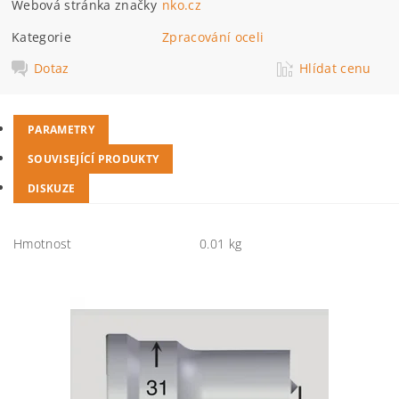
Webová stránka značky
nko.cz
Kategorie
Zpracování oceli
Dotaz
Hlídat cenu
PARAMETRY
SOUVISEJÍCÍ PRODUKTY
DISKUZE
Hmotnost
0.01 kg