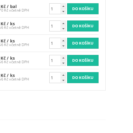
 Kč
/ bal
4 198,70 Kč včetně DPH
 Kč
/ ks
1 495,56 Kč včetně DPH
 Kč
/ ks
1 495,56 Kč včetně DPH
 Kč
/ ks
1 495,56 Kč včetně DPH
 Kč
/ ks
1 495,56 Kč včetně DPH