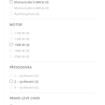
Morse Kužel 3 (MK3)
(3)
Morse Kužel 4 (MK4)
(0)
Rychloupínací
(0)
MOTOR
1100 W
(0)
1200 W
(0)
1500 W
(3)
1800 W
(0)
2500 W
(0)
PŘEVODOVKA
1 – rychlostní
(0)
2 – rychlostní
(3)
4 – rychlostní
(0)
PRAVO-LEVÝ CHOD