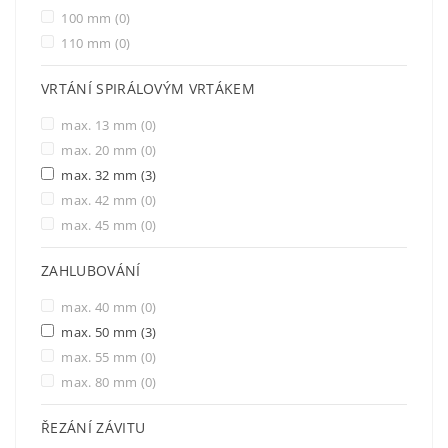
100 mm
(0)
110 mm
(0)
VRTÁNÍ SPIRÁLOVÝM VRTÁKEM
max. 13 mm
(0)
max. 20 mm
(0)
max. 32 mm
(3)
max. 42 mm
(0)
max. 45 mm
(0)
ZAHLUBOVÁNÍ
max. 40 mm
(0)
max. 50 mm
(3)
max. 55 mm
(0)
max. 80 mm
(0)
ŘEZÁNÍ ZÁVITU