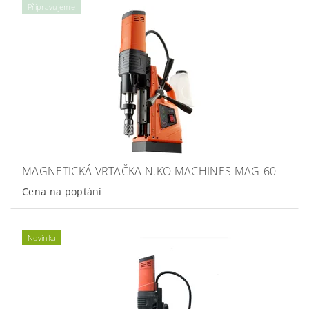
Připravujeme
MAGNETICKÁ VRTAČKA N.KO MACHINES MAG-60
Cena na poptání
Novinka