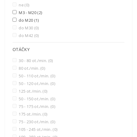
ne
(0)
M3 - M20
(2)
do M20
(1)
do M30
(0)
do M42
(0)
OTÁČKY
30 - 80 ot./min.
(0)
80 ot./min.
(0)
50 - 110 ot./min.
(0)
50 - 120 ot./min.
(0)
125 ot./min.
(0)
50 - 150 ot./min.
(0)
75 - 175 ot./min.
(0)
175 ot./min.
(0)
75 - 230 ot./min.
(0)
105 - 245 ot./min.
(0)