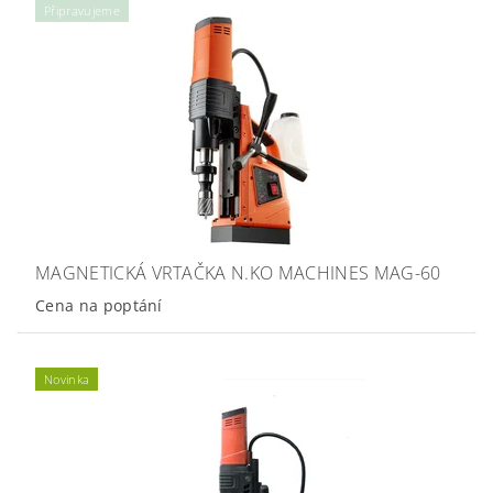
Připravujeme
MAGNETICKÁ VRTAČKA N.KO MACHINES MAG-60
Cena na poptání
Novinka