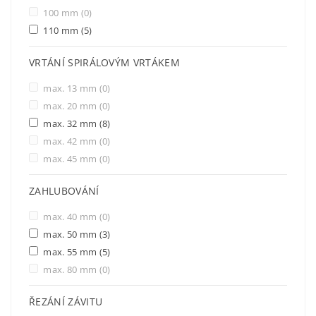
100 mm
(0)
110 mm
(5)
VRTÁNÍ SPIRÁLOVÝM VRTÁKEM
max. 13 mm
(0)
max. 20 mm
(0)
max. 32 mm
(8)
max. 42 mm
(0)
max. 45 mm
(0)
ZAHLUBOVÁNÍ
max. 40 mm
(0)
max. 50 mm
(3)
max. 55 mm
(5)
max. 80 mm
(0)
ŘEZÁNÍ ZÁVITU