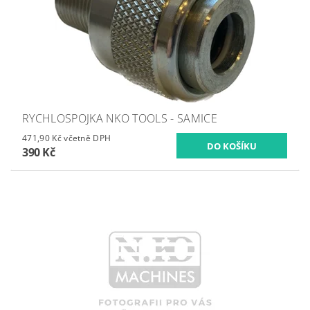
RYCHLOSPOJKA NKO TOOLS - SAMICE
471,90 Kč včetně DPH
390 Kč