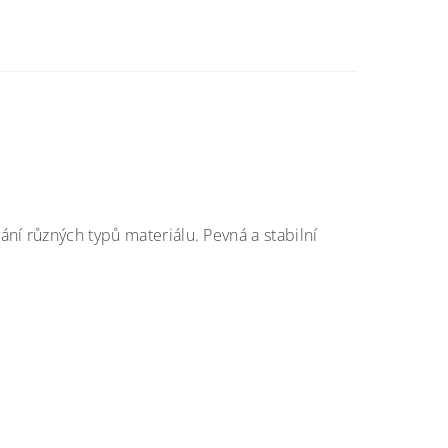
ní různých typů materiálu. Pevná a stabilní