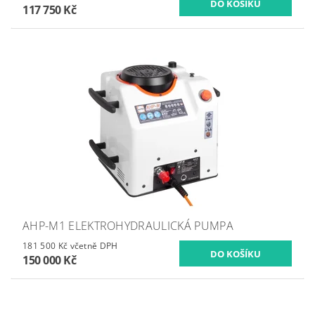
117 750 Kč
AHP-M1 ELEKTROHYDRAULICKÁ PUMPA
181 500 Kč včetně DPH
150 000 Kč