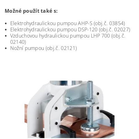
Možné použít také s:
Elektrohydraulickou pumpou AHP-S (obj.č. 03854)
Elektrohydraulickou pumpou DSP-120 (obj.č. 02027)
Vzduchovou hydraulickou pumpou LHP 700 (obj.č.
02140)
Nožní pumpou (obj.č. 02121)