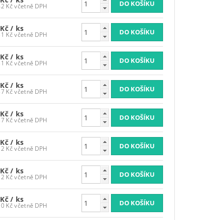
1 212,42 Kč včetně DPH
 Kč
/ ks
1 247,51 Kč včetně DPH
 Kč
/ ks
1 247,51 Kč včetně DPH
 Kč
/ ks
1 266,87 Kč včetně DPH
 Kč
/ ks
1 266,87 Kč včetně DPH
 Kč
/ ks
1 321,32 Kč včetně DPH
 Kč
/ ks
1 321,32 Kč včetně DPH
 Kč
/ ks
1 439,90 Kč včetně DPH