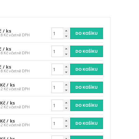
Kč
/ ks
1 171,28 Kč včetně DPH
Kč
/ ks
1 171,28 Kč včetně DPH
Kč
/ ks
1 171,28 Kč včetně DPH
 Kč
/ ks
1 212,42 Kč včetně DPH
 Kč
/ ks
1 212,42 Kč včetně DPH
 Kč
/ ks
1 212,42 Kč včetně DPH
 Kč
/ ks