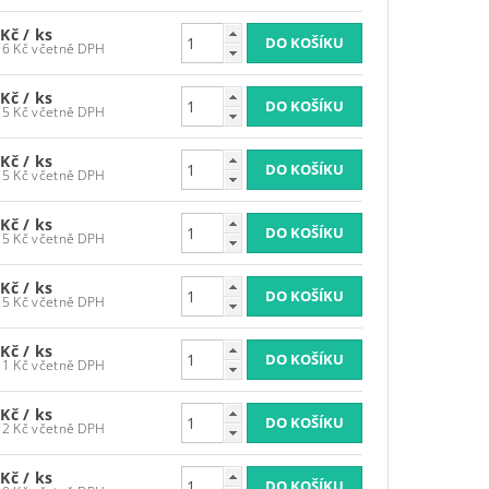
 Kč
/ ks
1 785,96 Kč včetně DPH
 Kč
/ ks
1 905,75 Kč včetně DPH
 Kč
/ ks
1 905,75 Kč včetně DPH
 Kč
/ ks
1 905,75 Kč včetně DPH
 Kč
/ ks
1 905,75 Kč včetně DPH
 Kč
/ ks
1 949,31 Kč včetně DPH
 Kč
/ ks
1 974,72 Kč včetně DPH
 Kč
/ ks