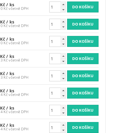
 Kč
/ ks
1 439,90 Kč včetně DPH
 Kč
/ ks
1 439,90 Kč včetně DPH
 Kč
/ ks
1 439,90 Kč včetně DPH
 Kč
/ ks
1 746,03 Kč včetně DPH
 Kč
/ ks
1 746,03 Kč včetně DPH
 Kč
/ ks
1 759,34 Kč včetně DPH
 Kč
/ ks
1 759,34 Kč včetně DPH
 Kč
/ ks
1 759,34 Kč včetně DPH