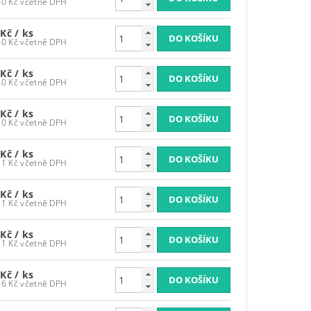
1 984,40 Kč včetně DPH
 Kč
/ ks
1 984,40 Kč včetně DPH
 Kč
/ ks
1 984,40 Kč včetně DPH
 Kč
/ ks
2 117,50 Kč včetně DPH
 Kč
/ ks
2 167,11 Kč včetně DPH
 Kč
/ ks
2 167,11 Kč včetně DPH
 Kč
/ ks
2 167,11 Kč včetně DPH
 Kč
/ ks
2 282,06 Kč včetně DPH