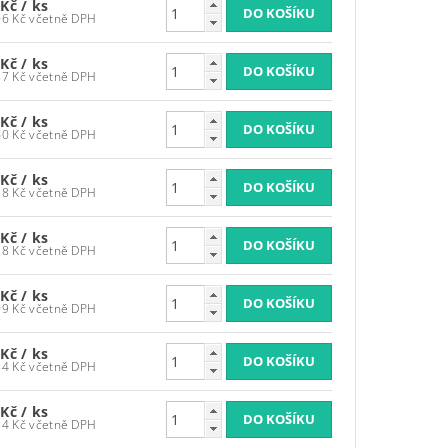
 Kč
/ ks
2 282,06 Kč včetně DPH
 Kč
/ ks
2 355,87 Kč včetně DPH
 Kč
/ ks
2 371,60 Kč včetně DPH
 Kč
/ ks
2 393,38 Kč včetně DPH
 Kč
/ ks
2 393,38 Kč včetně DPH
 Kč
/ ks
2 576,09 Kč včetně DPH
 Kč
/ ks
2 630,54 Kč včetně DPH
 Kč
/ ks
2 630,54 Kč včetně DPH