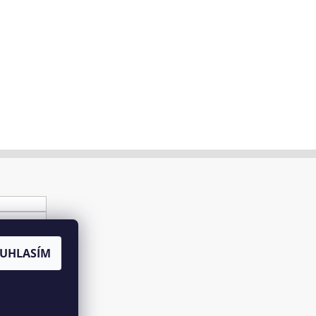
UHLASÍM