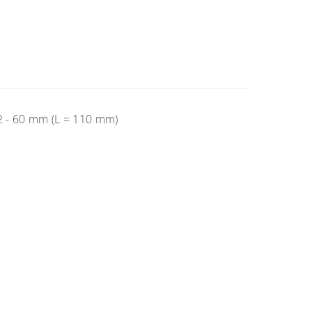
2 - 60 mm (L = 110 mm)