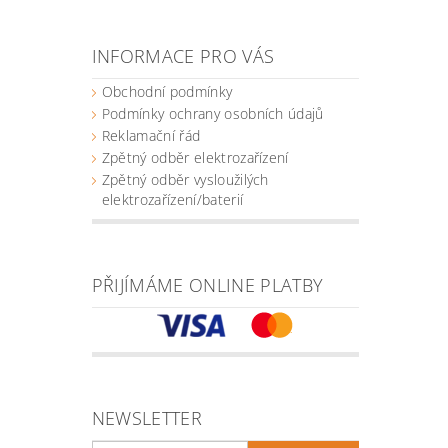
INFORMACE PRO VÁS
Obchodní podmínky
Podmínky ochrany osobních údajů
Reklamační řád
Zpětný odběr elektrozařízení
Zpětný odběr vysloužilých
elektrozařízení/baterií
PŘIJÍMÁME ONLINE PLATBY
NEWSLETTER