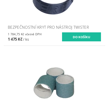
BEZPEČNOSTNÍ KRYT PRO NÁSTROJ TWISTER
1 784,75 Kč včetně DPH
1 475 Kč
/ ks