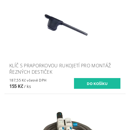
KLÍČ S PRAPORKOVOU RUKOJETÍ PRO MONTÁŽ
ŘEZNÝCH DESTIČEK
187,55 Kč včetně DPH
155 Kč
/ ks