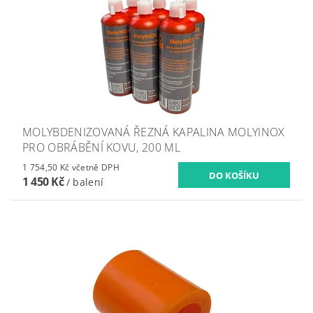
MOLYBDENIZOVANÁ ŘEZNÁ KAPALINA MOLYINOX
PRO OBRÁBĚNÍ KOVU, 200 ML
1 754,50 Kč včetně DPH
1 450 Kč
/ balení