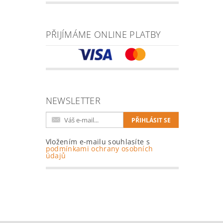
PŘIJÍMÁME ONLINE PLATBY
NEWSLETTER
Vložením e-mailu souhlasíte s
podmínkami ochrany osobních
údajů