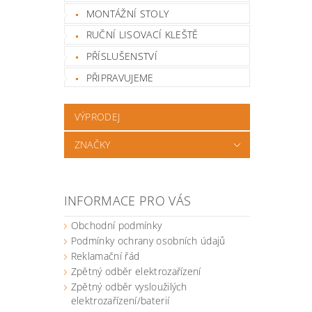
MONTÁŽNÍ STOLY
RUČNÍ LISOVACÍ KLEŠTĚ
PŘÍSLUŠENSTVÍ
PŘIPRAVUJEME
VÝPRODEJ
ZNAČKY
INFORMACE PRO VÁS
Obchodní podmínky
Podmínky ochrany osobních údajů
Reklamační řád
Zpětný odběr elektrozařízení
Zpětný odběr vysloužilých
elektrozařízení/baterií