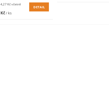
27 Kč včetně
DETAIL
 Kč
/ ks