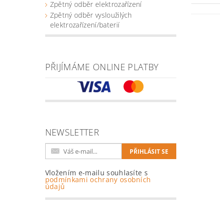
Zpětný odběr elektrozařízení
Zpětný odběr vysloužilých
elektrozařízení/baterií
PŘIJÍMÁME ONLINE PLATBY
NEWSLETTER
Vložením e-mailu souhlasíte s
podmínkami ochrany osobních
údajů