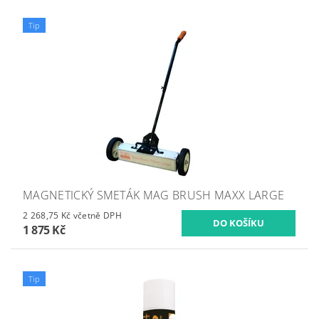
Tip
MAGNETICKÝ SMETÁK MAG BRUSH MAXX LARGE
2 268,75 Kč včetně DPH
1 875 Kč
Tip