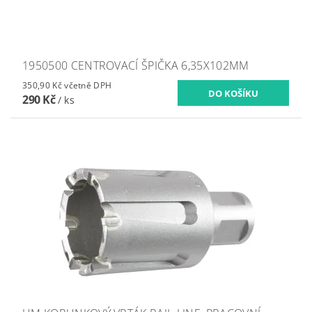
1950500 CENTROVACÍ ŠPIČKA 6,35X102MM
350,90 Kč včetně DPH
290 Kč
/ ks