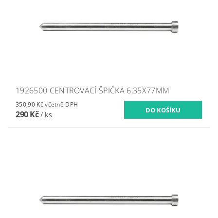
1926500 CENTROVACÍ ŠPIČKA 6,35X77MM
350,90 Kč včetně DPH
290 Kč
/ ks