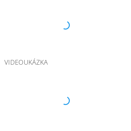
VIDEOUKÁZKA