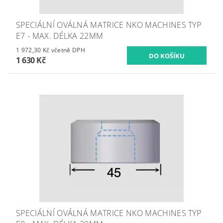
SPECIÁLNÍ OVÁLNÁ MATRICE NKO MACHINES TYP
E7 - MAX. DÉLKA 22MM
1 972,30 Kč včetně DPH
1 630 Kč
SPECIÁLNÍ OVÁLNÁ MATRICE NKO MACHINES TYP