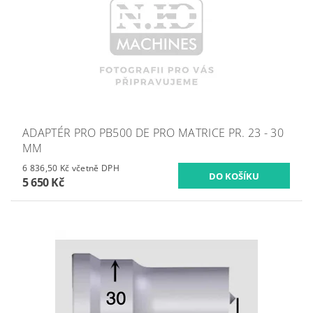
ADAPTÉR PRO PB500 DE PRO MATRICE PR. 23 - 30
MM
6 836,50 Kč včetně DPH
5 650 Kč