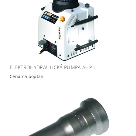
ELEKTROHYDRAULICKÁ PUMPA AHP-L
Cena na poptání