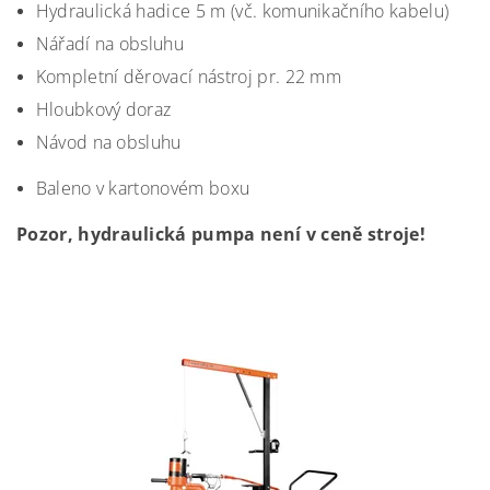
Hydraulická hadice 5 m (vč. komunikačního kabelu)
Nářadí na obsluhu
Kompletní děrovací nástroj pr. 22 mm
Hloubkový doraz
Návod na obsluhu
Baleno v kartonovém boxu
Pozor, hydraulická pumpa není v ceně stroje!