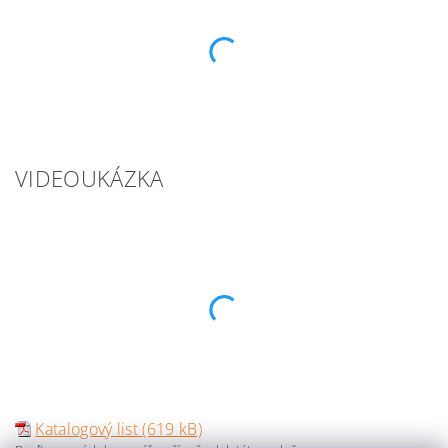
VIDEOUKÁZKA
Katalogový list (619 kB)