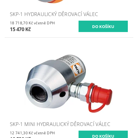
SKP-1 HYDRAULICKÝ DĚROVACÍ VÁLEC
18 718,70 Kč včetně DPH
15 470 Kč
SKP-1 MINI HYDRAULICKÝ DĚROVACÍ VÁLEC
12 741,30 Kč včetně DPH