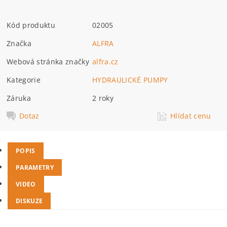
Kód produktu
02005
Značka
ALFRA
Webová stránka značky
alfra.cz
Kategorie
HYDRAULICKÉ PUMPY
Záruka
2 roky
Dotaz
Hlídat cenu
POPIS
PARAMETRY
VIDEO
DISKUZE