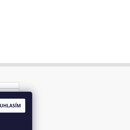
UHLASÍM