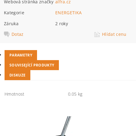
Webová stránka značky
alfra.cz
Kategorie
ENERGETIKA
Záruka
2 roky
Dotaz
Hlídat cenu
PARAMETRY
SOUVISEJÍCÍ PRODUKTY
DISKUZE
Hmotnost
0.05 kg