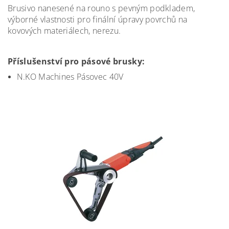
Brusivo nanesené na rouno s pevným podkladem,
výborné vlastnosti pro finální úpravy povrchů na
kovových materiálech, nerezu.
Příslušenství pro pásové brusky:
N.KO Machines Pásovec 40V