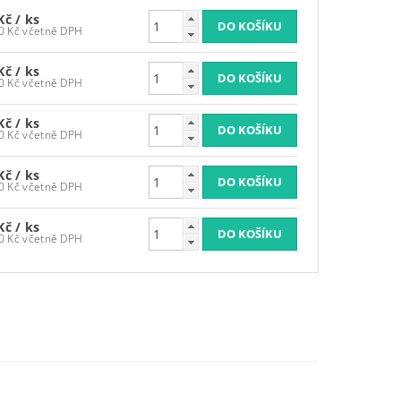
 Kč
/ ks
2 286,90 Kč včetně DPH
 Kč
/ ks
2 286,90 Kč včetně DPH
 Kč
/ ks
2 286,90 Kč včetně DPH
 Kč
/ ks
2 286,90 Kč včetně DPH
 Kč
/ ks
1 681,90 Kč včetně DPH