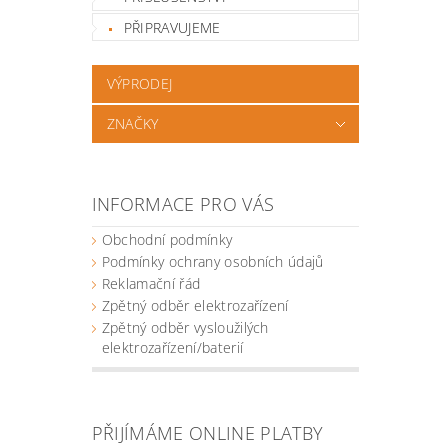
PŘIPRAVUJEME
VÝPRODEJ
ZNAČKY
INFORMACE PRO VÁS
Obchodní podmínky
Podmínky ochrany osobních údajů
Reklamační řád
Zpětný odběr elektrozařízení
Zpětný odběr vysloužilých
elektrozařízení/baterií
PŘIJÍMÁME ONLINE PLATBY