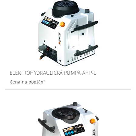
ELEKTROHYDRAULICKÁ PUMPA AHP-L
Cena na poptání