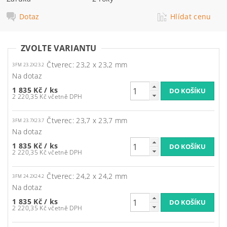
Dotaz
Hlídat cenu
ZVOLTE VARIANTU
Čtverec: 23,2 x 23,2 mm
3FM 23.2X23.2
Na dotaz
1 835 Kč
/ ks
2 220,35 Kč včetně DPH
Čtverec: 23,7 x 23,7 mm
3FM 23.7X23.7
Na dotaz
1 835 Kč
/ ks
2 220,35 Kč včetně DPH
Čtverec: 24,2 x 24,2 mm
3FM 24.2X24.2
Na dotaz
1 835 Kč
/ ks
2 220,35 Kč včetně DPH