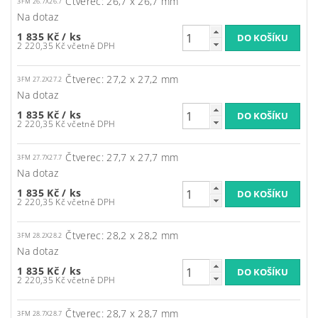
Čtverec: 26,7 x 26,7 mm
3FM 26.7X26.7
Na dotaz
1 835 Kč
/ ks
2 220,35 Kč včetně DPH
Čtverec: 27,2 x 27,2 mm
3FM 27.2X27.2
Na dotaz
1 835 Kč
/ ks
2 220,35 Kč včetně DPH
Čtverec: 27,7 x 27,7 mm
3FM 27.7X27.7
Na dotaz
1 835 Kč
/ ks
2 220,35 Kč včetně DPH
Čtverec: 28,2 x 28,2 mm
3FM 28.2X28.2
Na dotaz
1 835 Kč
/ ks
2 220,35 Kč včetně DPH
Čtverec: 28,7 x 28,7 mm
3FM 28.7X28.7