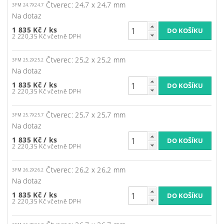
Čtverec: 24,7 x 24,7 mm
3FM 24.7X24.7
Na dotaz
1 835 Kč
/ ks
2 220,35 Kč včetně DPH
Čtverec: 25,2 x 25,2 mm
3FM 25.2X25.2
Na dotaz
1 835 Kč
/ ks
2 220,35 Kč včetně DPH
Čtverec: 25,7 x 25,7 mm
3FM 25.7X25.7
Na dotaz
1 835 Kč
/ ks
2 220,35 Kč včetně DPH
Čtverec: 26,2 x 26,2 mm
3FM 26.2X26.2
Na dotaz
1 835 Kč
/ ks
2 220,35 Kč včetně DPH