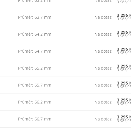
Průměr: 63,2 mm
Na dotaz
3 295 
Průměr: 63,7 mm
Na dotaz
3 295 
Průměr: 64,2 mm
Na dotaz
3 295 
Průměr: 64,7 mm
Na dotaz
3 295 
Průměr: 65,2 mm
Na dotaz
3 295 
Průměr: 65,7 mm
Na dotaz
3 295 
Průměr: 66,2 mm
Na dotaz
3 295 
Průměr: 66,7 mm
Na dotaz