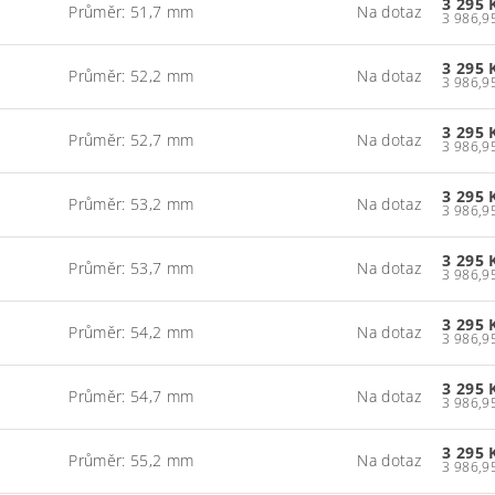
3 295 
Průměr: 51,7 mm
Na dotaz
3 295 
Průměr: 52,2 mm
Na dotaz
3 295 
Průměr: 52,7 mm
Na dotaz
3 295 
Průměr: 53,2 mm
Na dotaz
3 295 
Průměr: 53,7 mm
Na dotaz
3 295 
Průměr: 54,2 mm
Na dotaz
3 295 
Průměr: 54,7 mm
Na dotaz
3 295 
Průměr: 55,2 mm
Na dotaz