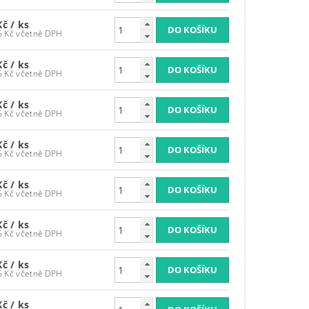
Kč
/ ks
3 986,95 Kč včetně DPH
Kč
/ ks
3 986,95 Kč včetně DPH
Kč
/ ks
3 986,95 Kč včetně DPH
Kč
/ ks
3 986,95 Kč včetně DPH
Kč
/ ks
3 986,95 Kč včetně DPH
Kč
/ ks
3 986,95 Kč včetně DPH
Kč
/ ks
3 986,95 Kč včetně DPH
Kč
/ ks