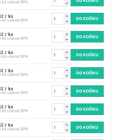
3 986,95 Kč včetně DPH
Kč
/ ks
3 986,95 Kč včetně DPH
Kč
/ ks
3 986,95 Kč včetně DPH
Kč
/ ks
3 986,95 Kč včetně DPH
Kč
/ ks
3 986,95 Kč včetně DPH
Kč
/ ks
3 986,95 Kč včetně DPH
Kč
/ ks
3 986,95 Kč včetně DPH
Kč
/ ks
3 986,95 Kč včetně DPH