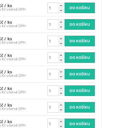
Kč
/ ks
3 986,95 Kč včetně DPH
Kč
/ ks
3 986,95 Kč včetně DPH
Kč
/ ks
3 986,95 Kč včetně DPH
Kč
/ ks
3 986,95 Kč včetně DPH
Kč
/ ks
3 986,95 Kč včetně DPH
Kč
/ ks
3 986,95 Kč včetně DPH
Kč
/ ks
3 986,95 Kč včetně DPH
Kč
/ ks
3 986,95 Kč včetně DPH