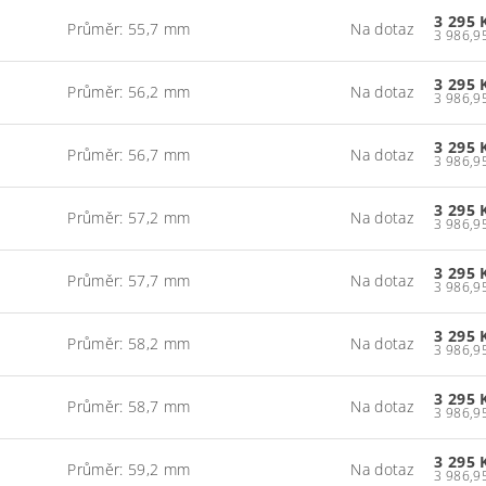
3 295 
Průměr: 55,7 mm
Na dotaz
3 295 
Průměr: 56,2 mm
Na dotaz
3 295 
Průměr: 56,7 mm
Na dotaz
3 295 
Průměr: 57,2 mm
Na dotaz
3 295 
Průměr: 57,7 mm
Na dotaz
3 295 
Průměr: 58,2 mm
Na dotaz
3 295 
Průměr: 58,7 mm
Na dotaz
3 295 
Průměr: 59,2 mm
Na dotaz