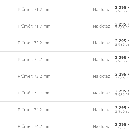
3 295 
Průměr: 71,2 mm
Na dotaz
3 295 
Průměr: 71,7 mm
Na dotaz
3 295 
Průměr: 72,2 mm
Na dotaz
3 295 
Průměr: 72,7 mm
Na dotaz
3 295 
Průměr: 73,2 mm
Na dotaz
3 295 
Průměr: 73,7 mm
Na dotaz
3 295 
Průměr: 74,2 mm
Na dotaz
3 295 
Průměr: 74,7 mm
Na dotaz