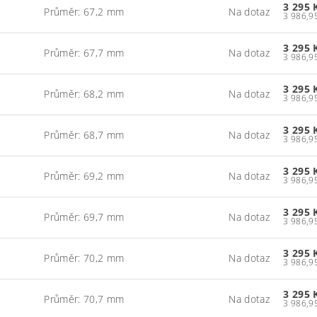
3 295 
Průměr: 67,2 mm
Na dotaz
3 295 
Průměr: 67,7 mm
Na dotaz
3 295 
Průměr: 68,2 mm
Na dotaz
3 295 
Průměr: 68,7 mm
Na dotaz
3 295 
Průměr: 69,2 mm
Na dotaz
3 295 
Průměr: 69,7 mm
Na dotaz
3 295 
Průměr: 70,2 mm
Na dotaz
3 295 
Průměr: 70,7 mm
Na dotaz