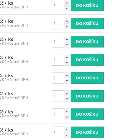
Kč
/ ks
3 986,95 Kč včetně DPH
Kč
/ ks
3 986,95 Kč včetně DPH
Kč
/ ks
3 986,95 Kč včetně DPH
Kč
/ ks
3 986,95 Kč včetně DPH
Kč
/ ks
3 986,95 Kč včetně DPH
Kč
/ ks
3 986,95 Kč včetně DPH
Kč
/ ks
3 986,95 Kč včetně DPH
Kč
/ ks
3 986,95 Kč včetně DPH