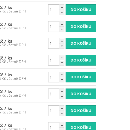
Kč
/ ks
3 986,95 Kč včetně DPH
Kč
/ ks
3 986,95 Kč včetně DPH
Kč
/ ks
3 986,95 Kč včetně DPH
Kč
/ ks
3 986,95 Kč včetně DPH
Kč
/ ks
3 986,95 Kč včetně DPH
Kč
/ ks
3 986,95 Kč včetně DPH
Kč
/ ks
3 986,95 Kč včetně DPH
Kč
/ ks
3 986,95 Kč včetně DPH