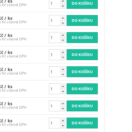
Kč
/ ks
3 986,95 Kč včetně DPH
Kč
/ ks
3 986,95 Kč včetně DPH
Kč
/ ks
3 986,95 Kč včetně DPH
Kč
/ ks
3 986,95 Kč včetně DPH
Kč
/ ks
3 986,95 Kč včetně DPH
Kč
/ ks
3 986,95 Kč včetně DPH
Kč
/ ks
3 986,95 Kč včetně DPH
Kč
/ ks
3 986,95 Kč včetně DPH