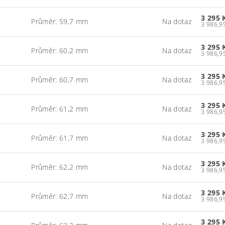
3 295 
Průměr: 59,7 mm
Na dotaz
3 295 
Průměr: 60,2 mm
Na dotaz
3 295 
Průměr: 60,7 mm
Na dotaz
3 295 
Průměr: 61,2 mm
Na dotaz
3 295 
Průměr: 61,7 mm
Na dotaz
3 295 
Průměr: 62,2 mm
Na dotaz
3 295 
Průměr: 62,7 mm
Na dotaz
3 295 