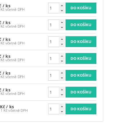
Kč
/ ks
606,21 Kč včetně DPH
Kč
/ ks
606,21 Kč včetně DPH
Kč
/ ks
606,21 Kč včetně DPH
Kč
/ ks
606,21 Kč včetně DPH
Kč
/ ks
606,21 Kč včetně DPH
Kč
/ ks
606,21 Kč včetně DPH
 Kč
/ ks
1 816,21 Kč včetně DPH