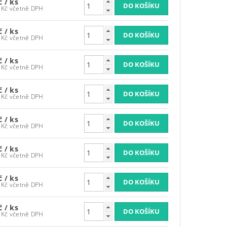
Kč
/ ks
606,21 Kč včetně DPH
Kč
/ ks
606,21 Kč včetně DPH
Kč
/ ks
606,21 Kč včetně DPH
Kč
/ ks
606,21 Kč včetně DPH
Kč
/ ks
606,21 Kč včetně DPH
Kč
/ ks
606,21 Kč včetně DPH
Kč
/ ks
606,21 Kč včetně DPH
Kč
/ ks
606,21 Kč včetně DPH