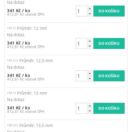
Na dotaz
341 Kč
/ ks
412,61 Kč včetně DPH
Průměr: 12 mm
1FR 12
Na dotaz
341 Kč
/ ks
412,61 Kč včetně DPH
Průměr: 12,5 mm
1FR 12.5
Na dotaz
341 Kč
/ ks
412,61 Kč včetně DPH
Průměr: 13 mm
1FR 13
Na dotaz
341 Kč
/ ks
412,61 Kč včetně DPH
Průměr: 13,5 mm
1FR 13.5
Na dotaz