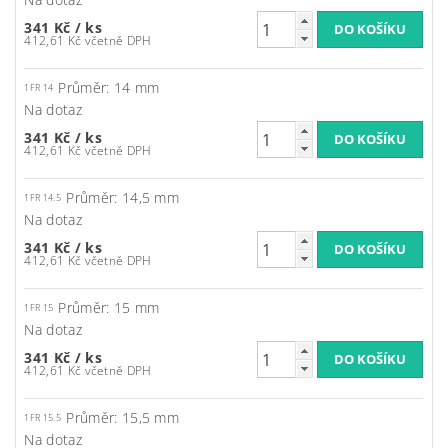
341 Kč
/ ks
412,61 Kč včetně DPH
Průměr: 14 mm
1FR 14
Na dotaz
341 Kč
/ ks
412,61 Kč včetně DPH
Průměr: 14,5 mm
1FR 14.5
Na dotaz
341 Kč
/ ks
412,61 Kč včetně DPH
Průměr: 15 mm
1FR 15
Na dotaz
341 Kč
/ ks
412,61 Kč včetně DPH
Průměr: 15,5 mm
1FR 15.5
Na dotaz