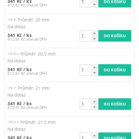
341 Kč
/ ks
412,61 Kč včetně DPH
Průměr: 20 mm
1FR 20
Na dotaz
341 Kč
/ ks
412,61 Kč včetně DPH
Průměr: 20,5 mm
1FR 20.5
Na dotaz
341 Kč
/ ks
412,61 Kč včetně DPH
Průměr: 21 mm
1FR 21
Na dotaz
341 Kč
/ ks
412,61 Kč včetně DPH
Průměr: 21,5 mm
1FR 21.5
Na dotaz
341 Kč
/ ks