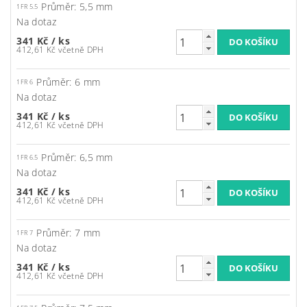
Průměr: 5,5 mm
1FR 5.5
Na dotaz
341 Kč
/ ks
412,61 Kč včetně DPH
Průměr: 6 mm
1FR 6
Na dotaz
341 Kč
/ ks
412,61 Kč včetně DPH
Průměr: 6,5 mm
1FR 6.5
Na dotaz
341 Kč
/ ks
412,61 Kč včetně DPH
Průměr: 7 mm
1FR 7
Na dotaz
341 Kč
/ ks
412,61 Kč včetně DPH