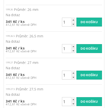
Průměr: 26 mm
1FR 26
Na dotaz
341 Kč
/ ks
412,61 Kč včetně DPH
Průměr: 26,5 mm
1FR 26.5
Na dotaz
341 Kč
/ ks
412,61 Kč včetně DPH
Průměr: 27 mm
1FR 27
Na dotaz
341 Kč
/ ks
412,61 Kč včetně DPH
Průměr: 27,5 mm
1FR 27.5
Na dotaz
341 Kč
/ ks
412,61 Kč včetně DPH