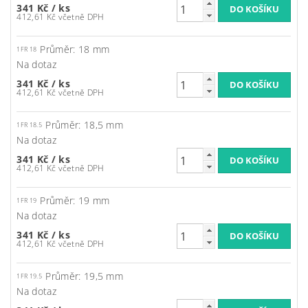
341 Kč
/ ks
412,61 Kč včetně DPH
Průměr: 18 mm
1FR 18
Na dotaz
341 Kč
/ ks
412,61 Kč včetně DPH
Průměr: 18,5 mm
1FR 18.5
Na dotaz
341 Kč
/ ks
412,61 Kč včetně DPH
Průměr: 19 mm
1FR 19
Na dotaz
341 Kč
/ ks
412,61 Kč včetně DPH
Průměr: 19,5 mm
1FR 19.5
Na dotaz