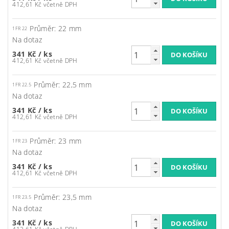
412,61 Kč včetně DPH
Průměr: 22 mm
1FR 22
Na dotaz
341 Kč
/ ks
412,61 Kč včetně DPH
Průměr: 22,5 mm
1FR 22.5
Na dotaz
341 Kč
/ ks
412,61 Kč včetně DPH
Průměr: 23 mm
1FR 23
Na dotaz
341 Kč
/ ks
412,61 Kč včetně DPH
Průměr: 23,5 mm
1FR 23.5
Na dotaz
341 Kč
/ ks