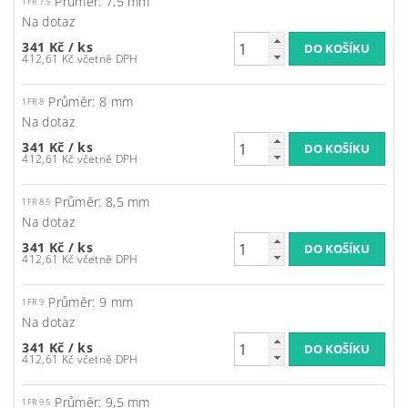
Průměr: 7,5 mm
1FR 7.5
Na dotaz
341 Kč
/ ks
412,61 Kč včetně DPH
Průměr: 8 mm
1FR 8
Na dotaz
341 Kč
/ ks
412,61 Kč včetně DPH
Průměr: 8,5 mm
1FR 8.5
Na dotaz
341 Kč
/ ks
412,61 Kč včetně DPH
Průměr: 9 mm
1FR 9
Na dotaz
341 Kč
/ ks
412,61 Kč včetně DPH
Průměr: 9,5 mm
1FR 9.5