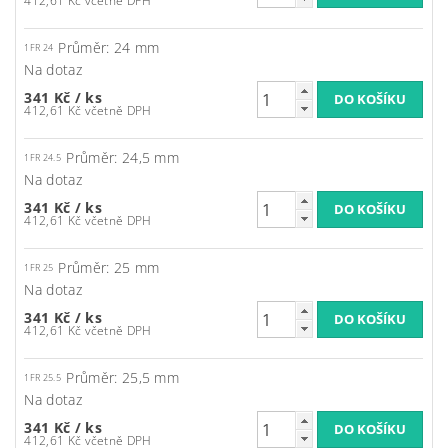
412,61 Kč včetně DPH
Průměr: 24 mm
1FR 24
Na dotaz
341 Kč
/ ks
412,61 Kč včetně DPH
Průměr: 24,5 mm
1FR 24.5
Na dotaz
341 Kč
/ ks
412,61 Kč včetně DPH
Průměr: 25 mm
1FR 25
Na dotaz
341 Kč
/ ks
412,61 Kč včetně DPH
Průměr: 25,5 mm
1FR 25.5
Na dotaz
341 Kč
/ ks
412,61 Kč včetně DPH