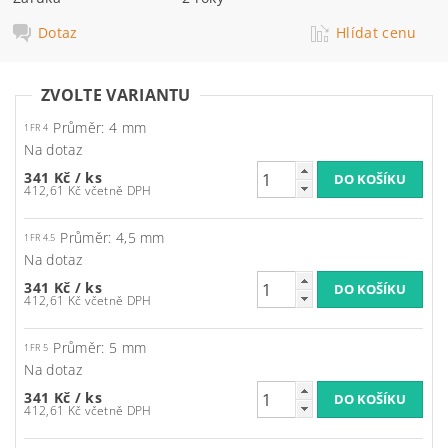
Dotaz
Hlídat cenu
ZVOLTE VARIANTU
Průměr: 4 mm
1FR 4
Na dotaz
341 Kč
/ ks
412,61 Kč včetně DPH
Průměr: 4,5 mm
1FR 4.5
Na dotaz
341 Kč
/ ks
412,61 Kč včetně DPH
Průměr: 5 mm
1FR 5
Na dotaz
341 Kč
/ ks
412,61 Kč včetně DPH