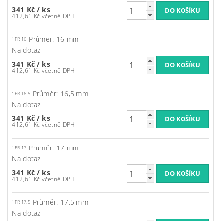
341 Kč
/ ks
412,61 Kč včetně DPH
Průměr: 16 mm
1FR 16
Na dotaz
341 Kč
/ ks
412,61 Kč včetně DPH
Průměr: 16,5 mm
1FR 16.5
Na dotaz
341 Kč
/ ks
412,61 Kč včetně DPH
Průměr: 17 mm
1FR 17
Na dotaz
341 Kč
/ ks
412,61 Kč včetně DPH
Průměr: 17,5 mm
1FR 17.5
Na dotaz