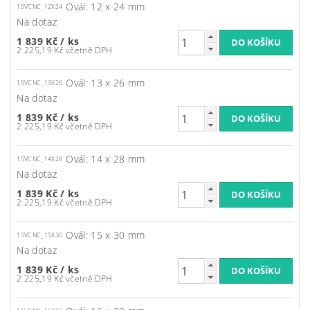
Ovál: 12 x 24 mm
15VCNC_12X24
Na dotaz
1 839 Kč
/ ks
2 225,19 Kč včetně DPH
Ovál: 13 x 26 mm
15VCNC_13X26
Na dotaz
1 839 Kč
/ ks
2 225,19 Kč včetně DPH
Ovál: 14 x 28 mm
15VCNC_14X28
Na dotaz
1 839 Kč
/ ks
2 225,19 Kč včetně DPH
Ovál: 15 x 30 mm
15VCNC_15X30
Na dotaz
1 839 Kč
/ ks
2 225,19 Kč včetně DPH