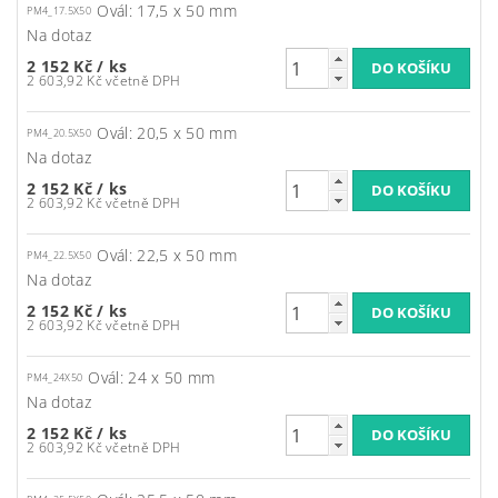
Ovál: 17,5 x 50 mm
PM4_17.5X50
Na dotaz
2 152 Kč
/ ks
2 603,92 Kč včetně DPH
Ovál: 20,5 x 50 mm
PM4_20.5X50
Na dotaz
2 152 Kč
/ ks
2 603,92 Kč včetně DPH
Ovál: 22,5 x 50 mm
PM4_22.5X50
Na dotaz
2 152 Kč
/ ks
2 603,92 Kč včetně DPH
Ovál: 24 x 50 mm
PM4_24X50
Na dotaz
2 152 Kč
/ ks
2 603,92 Kč včetně DPH