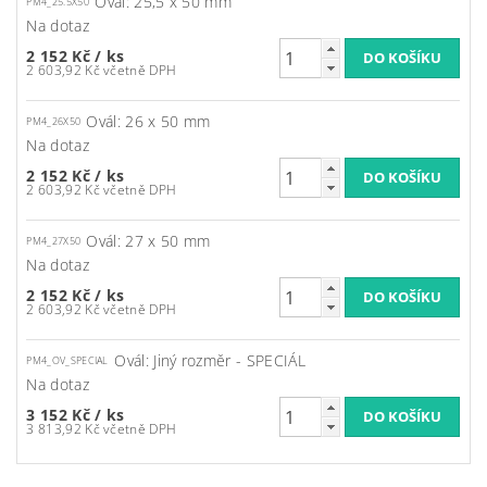
Ovál: 25,5 x 50 mm
PM4_25.5X50
Na dotaz
2 152 Kč
/ ks
2 603,92 Kč včetně DPH
Ovál: 26 x 50 mm
PM4_26X50
Na dotaz
2 152 Kč
/ ks
2 603,92 Kč včetně DPH
Ovál: 27 x 50 mm
PM4_27X50
Na dotaz
2 152 Kč
/ ks
2 603,92 Kč včetně DPH
Ovál: Jiný rozměr - SPECIÁL
PM4_OV_SPECIAL
Na dotaz
3 152 Kč
/ ks
3 813,92 Kč včetně DPH