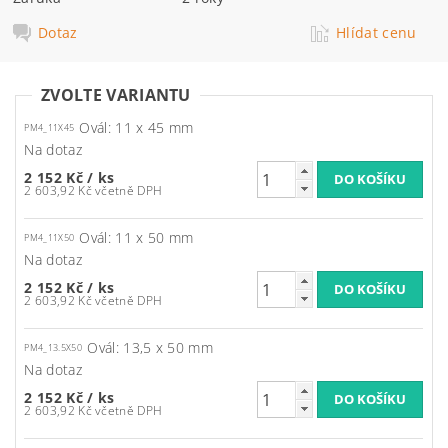
Dotaz
Hlídat cenu
ZVOLTE VARIANTU
Ovál: 11 x 45 mm
PM4_11X45
Na dotaz
2 152 Kč
/ ks
2 603,92 Kč včetně DPH
Ovál: 11 x 50 mm
PM4_11X50
Na dotaz
2 152 Kč
/ ks
2 603,92 Kč včetně DPH
Ovál: 13,5 x 50 mm
PM4_13.5X50
Na dotaz
2 152 Kč
/ ks
2 603,92 Kč včetně DPH