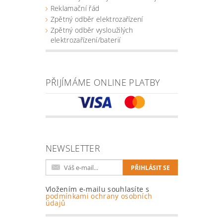
Reklamační řád
Zpětný odběr elektrozařízení
Zpětný odběr vysloužilých
elektrozařízení/baterií
PŘIJÍMÁME ONLINE PLATBY
NEWSLETTER
Vložením e-mailu souhlasíte s
podmínkami ochrany osobních
údajů