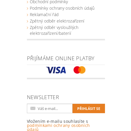
Obchodní podmínky
Podmínky ochrany osobních údajů
Reklamační řád
Zpětný odběr elektrozařízení
Zpětný odběr vysloužilých
elektrozařízení/baterií
PŘIJÍMÁME ONLINE PLATBY
NEWSLETTER
Vložením e-mailu souhlasíte s
podmínkami ochrany osobních
údajů