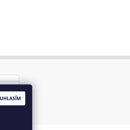
UHLASÍM