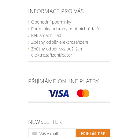
INFORMACE PRO VÁS
Obchodní podmínky
Podmínky ochrany osobních údajů
Reklamační řád
Zpětný odběr elektrozařízení
Zpětný odběr vysloužilých
elektrozařízení/baterií
PŘIJÍMÁME ONLINE PLATBY
NEWSLETTER