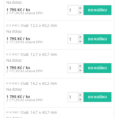
Na dotaz
1 795 Kč
/ ks
2 171,95 Kč včetně DPH
Ovál: 12,2 x 40,2 mm
8 12.2X40.2
Na dotaz
1 795 Kč
/ ks
2 171,95 Kč včetně DPH
Ovál: 12,7 x 40,7 mm
8 12.7X40.7
Na dotaz
1 795 Kč
/ ks
2 171,95 Kč včetně DPH
Ovál: 14,2 x 40,2 mm
8 14.2X40.2
Na dotaz
1 795 Kč
/ ks
2 171,95 Kč včetně DPH
Ovál: 14,7 x 40,7 mm
8 14.7X40.7