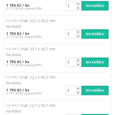
1 795 Kč
/ ks
2 171,95 Kč včetně DPH
Ovál: 20,2 x 40,2 mm
8 20.2X40.2
Na dotaz
1 795 Kč
/ ks
2 171,95 Kč včetně DPH
Ovál: 20,7 x 40,7 mm
8 20.7X40.7
Na dotaz
1 795 Kč
/ ks
2 171,95 Kč včetně DPH
Ovál: 22,2 x 40,2 mm
8 22.2X40.2
Na dotaz
1 795 Kč
/ ks
2 171,95 Kč včetně DPH
Ovál: 22,7 x 40,7 mm
8 22.7X40.7
Na dotaz