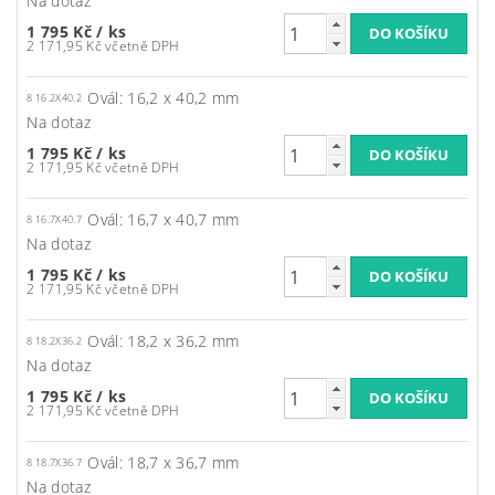
Na dotaz
1 795 Kč
/ ks
2 171,95 Kč včetně DPH
Ovál: 16,2 x 40,2 mm
8 16.2X40.2
Na dotaz
1 795 Kč
/ ks
2 171,95 Kč včetně DPH
Ovál: 16,7 x 40,7 mm
8 16.7X40.7
Na dotaz
1 795 Kč
/ ks
2 171,95 Kč včetně DPH
Ovál: 18,2 x 36,2 mm
8 18.2X36.2
Na dotaz
1 795 Kč
/ ks
2 171,95 Kč včetně DPH
Ovál: 18,7 x 36,7 mm
8 18.7X36.7
Na dotaz