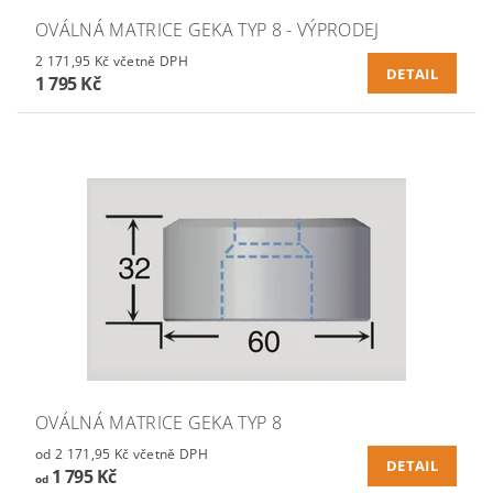
OVÁLNÁ MATRICE GEKA TYP 8 - VÝPRODEJ
2 171,95 Kč včetně DPH
DETAIL
1 795 Kč
OVÁLNÁ MATRICE GEKA TYP 8
od 2 171,95 Kč včetně DPH
DETAIL
1 795 Kč
od