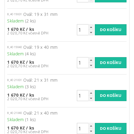
2 020,70 Kč včetně DPH
Ovál: 19 x 31 mm
8_40 19X31
Skladem
(2 ks)
1 670 Kč
/ ks
2 020,70 Kč včetně DPH
Ovál: 19 x 40 mm
8_40 19X40
Skladem
(4 ks)
1 670 Kč
/ ks
2 020,70 Kč včetně DPH
Ovál: 21 x 31 mm
8_40 21X31
Skladem
(3 ks)
1 670 Kč
/ ks
2 020,70 Kč včetně DPH
Ovál: 21 x 40 mm
8_40 21X40
Skladem
(1 ks)
1 670 Kč
/ ks
2 020,70 Kč včetně DPH